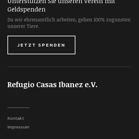
Unterstützen Sie unseren Verein mit
Geldspenden
Da wir ehrenamtlich arbeiten, gehen 100% zugunsten
unserer Tiere.
JETZT SPENDEN
Refugio Casas Ibanez e.V.
..................
Kontakt
Impressum