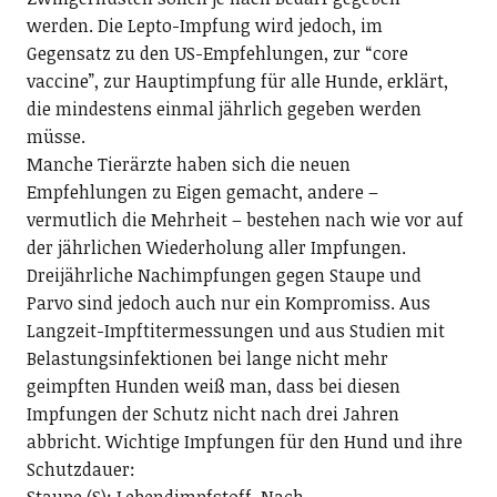
werden. Die Lepto-Impfung wird jedoch, im
Gegensatz zu den US-Empfehlungen, zur “core
vaccine”, zur Hauptimpfung für alle Hunde, erklärt,
die mindestens einmal jährlich gegeben werden
müsse.
Manche Tierärzte haben sich die neuen
Empfehlungen zu Eigen gemacht, andere –
vermutlich die Mehrheit – bestehen nach wie vor auf
der jährlichen Wiederholung aller Impfungen.
Dreijährliche Nachimpfungen gegen Staupe und
Parvo sind jedoch auch nur ein Kompromiss. Aus
Langzeit-Impftitermessungen und aus Studien mit
Belastungsinfektionen bei lange nicht mehr
geimpften Hunden weiß man, dass bei diesen
Impfungen der Schutz nicht nach drei Jahren
abbricht. Wichtige Impfungen für den Hund und ihre
Schutzdauer: