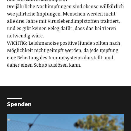
Dreijährliche Nachimpfungen sind ebenso willkürlich
wie jährliche Impfungen. Menschen werden nicht
alle drei Jahre mit Viruslebendimpfstoffen traktiert,
und es gibt keinen Beleg dafür, dass das bei Tieren
notwendig wäre.
WICHTIG: Leishmanoise positive Hunde sollten nach
Möglichkeit nicht geimpft werden, da jede Impfung
eine Belastung des Immunsystems darstellt, und
daher einen Schub auslösen kann.
Spenden