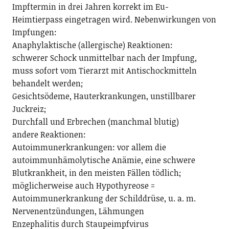
Impftermin in drei Jahren korrekt im Eu-
Heimtierpass eingetragen wird. Nebenwirkungen von
Impfungen:
Anaphylaktische (allergische) Reaktionen:
schwerer Schock unmittelbar nach der Impfung,
muss sofort vom Tierarzt mit Antischockmitteln
behandelt werden;
Gesichtsödeme, Hauterkrankungen, unstillbarer
Juckreiz;
Durchfall und Erbrechen (manchmal blutig)
andere Reaktionen:
Autoimmunerkrankungen: vor allem die
autoimmunhämolytische Anämie, eine schwere
Blutkrankheit, in den meisten Fällen tödlich;
möglicherweise auch Hypothyreose =
Autoimmunerkrankung der Schilddrüse, u. a. m.
Nervenentzündungen, Lähmungen
Enzephalitis durch Staupeimpfvirus