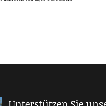
Unterstützen Sie uns