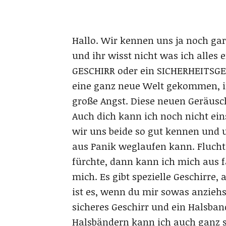
Hallo. Wir kennen uns ja noch gar 
und ihr wisst nicht was ich alles
GESCHIRR oder ein SICHERHEITSGESC
eine ganz neue Welt gekommen, in d
große Angst. Diese neuen Geräusc
Auch dich kann ich noch nicht ein
wir uns beide so gut kennen und u
aus Panik weglaufen kann. Flucht 
fürchte, dann kann ich mich aus f
mich. Es gibt spezielle Geschirre,
ist es, wenn du mir sowas anziehst
sicheres Geschirr und ein Halsban
Halsbändern kann ich auch ganz 