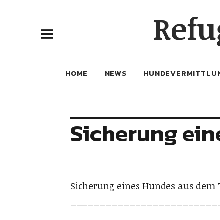
Refu
HOME
NEWS
HUNDEVERMITTLU
Sicherung ein
Sicherung eines Hundes aus dem 
_________________________