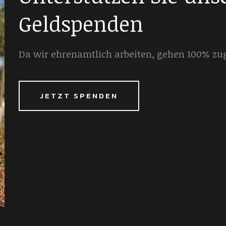
Geldspenden
Da wir ehrenamtlich arbeiten, gehen 100% zu
JETZT SPENDEN