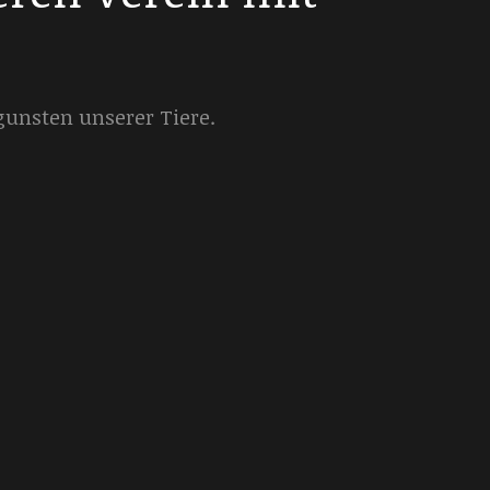
gunsten unserer Tiere.