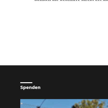
Spenden