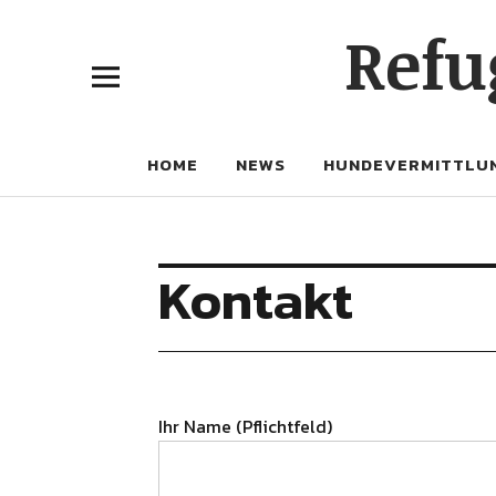
Refu
HOME
NEWS
HUNDEVERMITTLU
Kontakt
Ihr Name (Pflichtfeld)