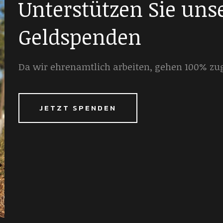
Unterstützen Sie uns
Geldspenden
Da wir ehrenamtlich arbeiten, gehen 100% zu
JETZT SPENDEN