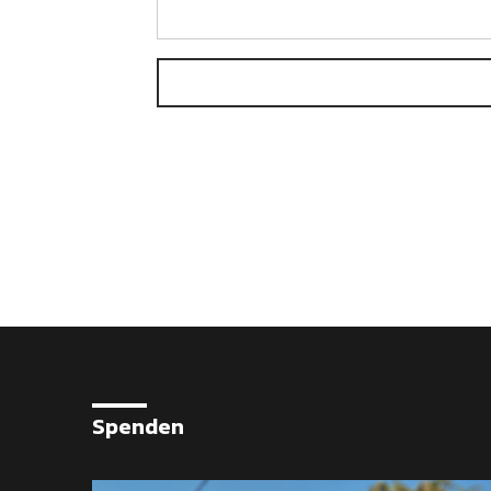
Spenden