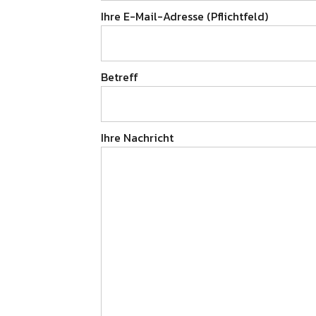
Ihre E-Mail-Adresse (Pflichtfeld)
Betreff
Ihre Nachricht