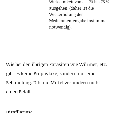
Wirksamkeit von ca. 70 bis 75 %
ausgehen. (daher ist die
Wiederholung der
Medikamentengabe fast immer
notwendig).
Wie bei den übrigen Parasiten wie Würmer, etc.
gibt es keine Prophylaxe, sondern nur eine
Behandlung. D.h. die Mittel verhindern nicht
einen Befall.
Dirofilariose