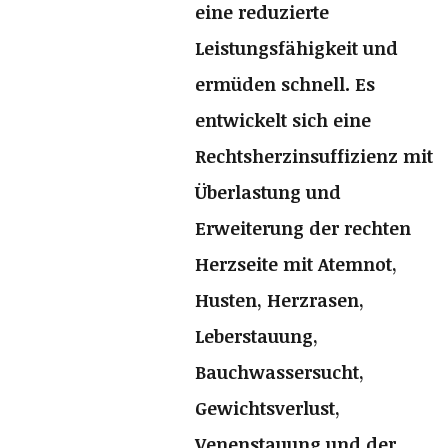
eine reduzierte
Leistungsfähigkeit und
ermüden schnell. Es
entwickelt sich eine
Rechtsherzinsuffizienz mit
Überlastung und
Erweiterung der rechten
Herzseite mit Atemnot,
Husten, Herzrasen,
Leberstauung,
Bauchwassersucht,
Gewichtsverlust,
Venenstauung und der