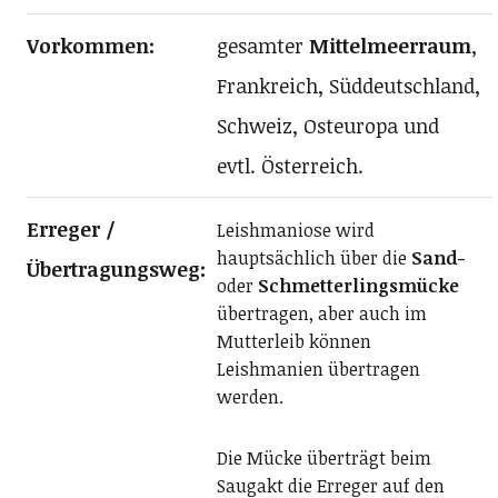
Vorkommen:
gesamter
Mittelmeerraum
,
Frankreich, Süddeutschland,
Schweiz, Osteuropa und
evtl. Österreich.
Erreger /
Leishmaniose wird
hauptsächlich über die
Sand-
Übertragungsweg:
oder
Schmetterlingsmücke
übertragen, aber auch im
Mutterleib können
Leishmanien übertragen
werden.
Die Mücke überträgt beim
Saugakt die Erreger auf den