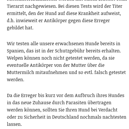
Tierarzt nachgewiesen. Bei diesen Tests wird der Titer
ermittelt, den der Hund auf diese Krankheit aufweist,
d.h. inwieweit er Antikörper gegen diese Erreger
gebildet hat.
Wir testen alle unsere erwachsenen Hunde bereits in
Spanien, das ist in der Schutzgebühr bereits erhalten.
Welpen können noch nicht getestet werden, da sie
eventuelle Antikörper von der Mutter über die
Muttermilch mitaufnehmen und so evtl. falsch getestet
werden.
Da die Erreger bis kurz vor dem Aufbruch ihres Hundes
in das neue Zuhause durch Parasiten übertragen
werden können, sollten Sie Ihren Hund bei Verdacht
oder zu Sicherheit in Deutschland nochmals nachtesten
lassen.