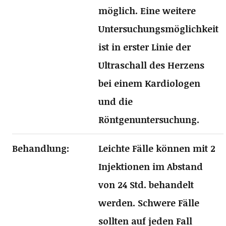
möglich. Eine weitere
Untersuchungsmöglichkeit
ist in erster Linie der
Ultraschall des Herzens
bei einem Kardiologen
und die
Röntgenuntersuchung.
Behandlung:
Leichte Fälle können mit
2
Injektionen
im Abstand
von 24 Std. behandelt
werden. Schwere Fälle
sollten auf jeden Fall