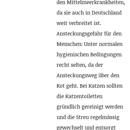
den Mittelmeerkrankheiten,
da sie auch in Deutschland
weit verbreitet ist.
Ansteckungsgefahr für den
Menschen: Unter normalen
hygienischen Bedingungen
recht selten, da der
Ansteckungsweg über den
Kot geht. Bei Katzen sollten
die Katzentoiletten
gründlich gereinigt werden
und die Streu regelmässig
gewechselt und entsorgt