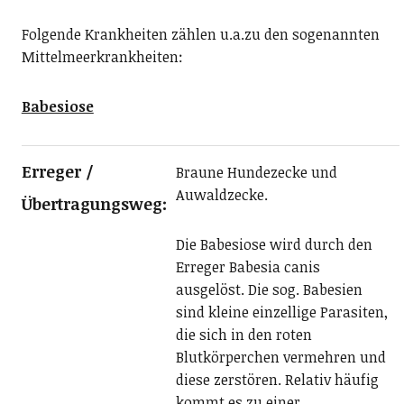
Folgende Krankheiten zählen u.a.zu den sogenannten
Mittelmeerkrankheiten:
Babesiose
Erreger /
Braune Hundezecke und
Auwaldzecke.
Übertragungsweg:
Die Babesiose wird durch den
Erreger Babesia canis
ausgelöst. Die sog. Babesien
sind kleine einzellige Parasiten,
die sich in den roten
Blutkörperchen vermehren und
diese zerstören. Relativ häufig
kommt es zu einer