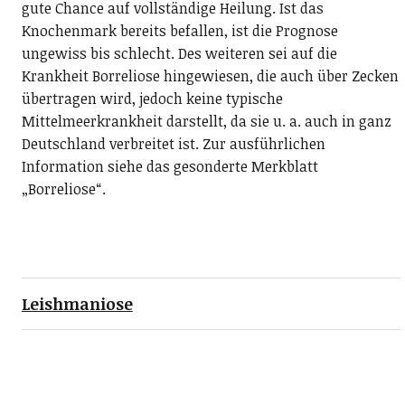
gute Chance auf vollständige Heilung. Ist das
Knochenmark bereits befallen, ist die Prognose
ungewiss bis schlecht. Des weiteren sei auf die
Krankheit Borreliose hingewiesen, die auch über Zecken
übertragen wird, jedoch keine typische
Mittelmeerkrankheit darstellt, da sie u. a. auch in ganz
Deutschland verbreitet ist. Zur ausführlichen
Information siehe das gesonderte Merkblatt
„Borreliose“.
Leishmaniose