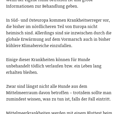
Informationen zur Behandlung geben.
In Süd- und Osteuropa kommen Krankheitserreger vor,
die bisher im nördlicheren Teil von Europa nicht
heimisch sind. Allerdings sind sie inzwischen durch die
globale Erwärmung auf dem Vormarsch auch in bisher
kühlere Klimabereiche einzufallen.
Einige dieser Krankheiten können für Hunde
unbehandelt tödlich verlaufen bzw. ein Leben lang
erhalten bleiben.
Zwar sind längst nicht alle Hunde aus dem
Mittelmeerraum davon betroffen – trotzdem sollte man
zumindest wissen, was zu tun ist, falls der Fall eintritt.
Mittelmeerkrankheiten werden mit einem Bluttest beim