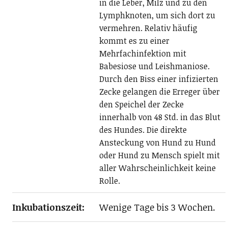
in die Leber, Milz und zu den
Lymphknoten, um sich dort zu
vermehren. Relativ häufig
kommt es zu einer
Mehrfachinfektion mit
Babesiose und Leishmaniose.
Durch den Biss einer infizierten
Zecke gelangen die Erreger über
den Speichel der Zecke
innerhalb von 48 Std. in das Blut
des Hundes. Die direkte
Ansteckung von Hund zu Hund
oder Hund zu Mensch spielt mit
aller Wahrscheinlichkeit keine
Rolle.
Inkubationszeit:
Wenige Tage bis 3 Wochen.