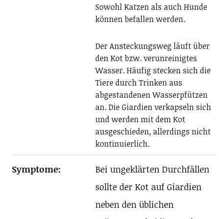
Sowohl Katzen als auch Hunde
können befallen werden.
Der Ansteckungsweg läuft über
den Kot bzw. verunreinigtes
Wasser. Häufig stecken sich die
Tiere durch Trinken aus
abgestandenen Wasserpfützen
an. Die Giardien verkapseln sich
und werden mit dem Kot
ausgeschieden, allerdings nicht
kontinuierlich.
Symptome:
Bei ungeklärten Durchfällen
sollte der Kot auf Giardien
neben den üblichen