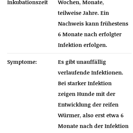
Inkubationszeit
Wochen, Monate,
teilweise Jahre. Ein
Nachweis kann frühestens
6 Monate nach erfolgter
Infektion erfolgen.
Symptome:
Es gibt unauffällig
verlaufende Infektionen.
Bei starker Infektion
zeigen Hunde mit der
Entwicklung der reifen
Würmer, also erst etwa 6
Monate nach der Infektion