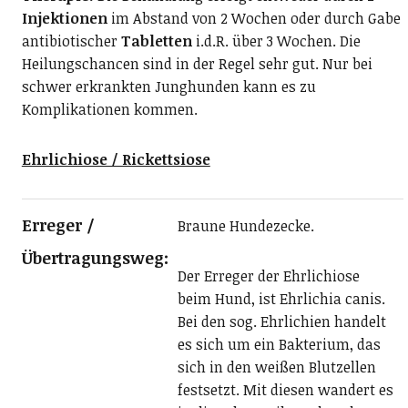
Injektionen
im Abstand von 2 Wochen oder durch Gabe
antibiotischer
Tabletten
i.d.R. über 3 Wochen. Die
Heilungschancen sind in der Regel sehr gut. Nur bei
schwer erkrankten Junghunden kann es zu
Komplikationen kommen.
Ehrlichiose / Rickettsiose
Erreger /
Braune Hundezecke.
Übertragungsweg:
Der Erreger der Ehrlichiose
beim Hund, ist Ehrlichia canis.
Bei den sog. Ehrlichien handelt
es sich um ein Bakterium, das
sich in den weißen Blutzellen
festsetzt. Mit diesen wandert es