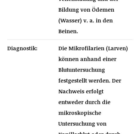
Bildung von Ödemen
(Wasser) v. a. in den
Beinen.
Diagnostik:
Die
Mikrofilarien
(Larven)
können anhand einer
Blutuntersuchung
festgestellt werden. Der
Nachweis erfolgt
entweder durch die
mikroskopische
Untersuchung von