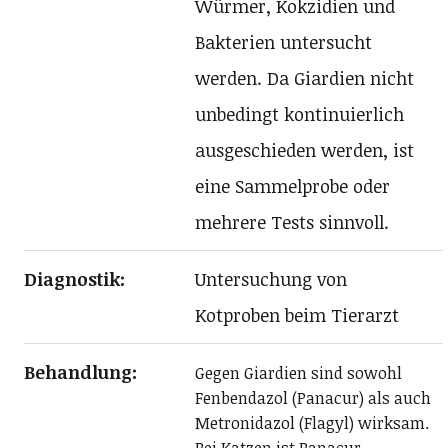
Würmer, Kokzidien und
Bakterien untersucht
werden. Da Giardien nicht
unbedingt kontinuierlich
ausgeschieden werden, ist
eine Sammelprobe oder
mehrere Tests sinnvoll.
Diagnostik:
Untersuchung von
Kotproben beim Tierarzt
Behandlung:
Gegen Giardien sind sowohl
Fenbendazol (Panacur) als auch
Metronidazol (Flagyl) wirksam.