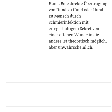
Hund. Eine direkte Übertragung
von Hund zu Hund oder Hund
zu Mensch durch
Schmierinfektion mit
erregerhaltigem Sekret von
einer offenen Wunde in die
andere ist theoretisch möglich,
aber unwahrscheinlich.