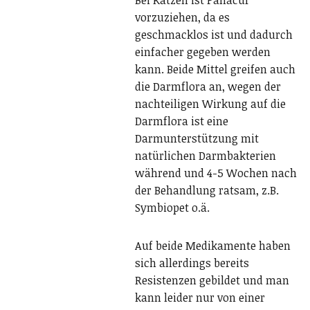
Bei Katzen ist Panacur
vorzuziehen, da es
geschmacklos ist und dadurch
einfacher gegeben werden
kann. Beide Mittel greifen auch
die Darmflora an, wegen der
nachteiligen Wirkung auf die
Darmflora ist eine
Darmunterstützung mit
natürlichen Darmbakterien
während und 4-5 Wochen nach
der Behandlung ratsam, z.B.
Symbiopet o.ä.
Auf beide Medikamente haben
sich allerdings bereits
Resistenzen gebildet und man
kann leider nur von einer