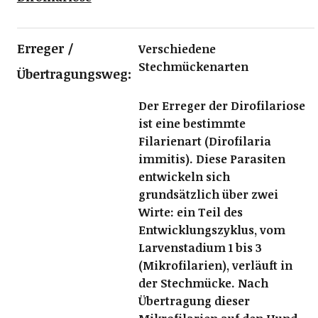
Erreger /
Verschiedene
Stechmückenarten
Übertragungsweg:
Der Erreger der Dirofilariose
ist eine bestimmte
Filarienart (Dirofilaria
immitis). Diese Parasiten
entwickeln sich
grundsätzlich über zwei
Wirte: ein Teil des
Entwicklungszyklus, vom
Larvenstadium 1 bis 3
(Mikrofilarien), verläuft in
der Stechmücke. Nach
Übertragung dieser