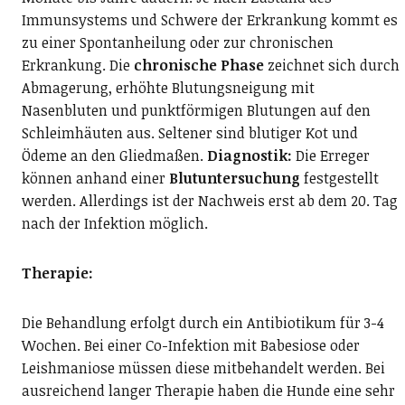
Immunsystems und Schwere der Erkrankung kommt es
zu einer Spontanheilung oder zur chronischen
Erkrankung. Die
chronische Phase
zeichnet sich durch
Abmagerung, erhöhte Blutungsneigung mit
Nasenbluten und punktförmigen Blutungen auf den
Schleimhäuten aus. Seltener sind blutiger Kot und
Ödeme an den Gliedmaßen.
Diagnostik:
Die Erreger
können anhand einer
Blutuntersuchung
festgestellt
werden. Allerdings ist der Nachweis erst ab dem 20. Tag
nach der Infektion möglich.
Therapie:
Die Behandlung erfolgt durch ein Antibiotikum für 3-4
Wochen. Bei einer Co-Infektion mit Babesiose oder
Leishmaniose müssen diese mitbehandelt werden. Bei
ausreichend langer Therapie haben die Hunde eine sehr