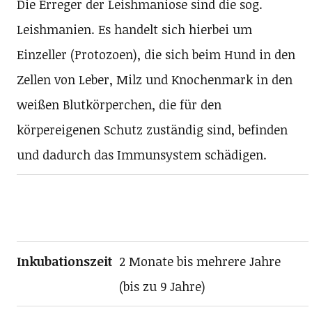
Die Erreger der Leishmaniose sind die sog.
Leishmanien. Es handelt sich hierbei um
Einzeller (Protozoen), die sich beim Hund in den
Zellen von Leber, Milz und Knochenmark in den
weißen Blutkörperchen, die für den
körpereigenen Schutz zuständig sind, befinden
und dadurch das Immunsystem schädigen.
Inkubationszeit
2 Monate bis mehrere Jahre
(bis zu 9 Jahre)