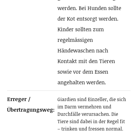
werden. Bei Hunden sollte
der Kot entsorgt werden.
Kinder sollten zum
regelmässigen
Händewaschen nach
Kontakt mit den Tieren
sowie vor dem Essen
angehalten werden.
Erreger /
Giardien sind Einzeller, die sich
im Darm vermehren und
Übertragungsweg:
Durchfälle verursachen. Die
Tiere sind dabei in der Regel fit
– trinken und fressen normal.