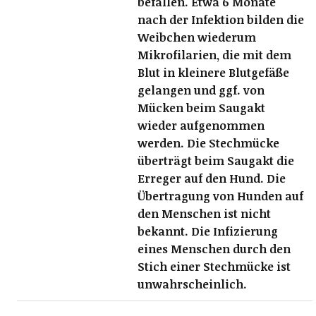
befallen. Etwa 6 Monate
nach der Infektion bilden die
Weibchen wiederum
Mikrofilarien, die mit dem
Blut in kleinere Blutgefäße
gelangen und ggf. von
Mücken beim Saugakt
wieder aufgenommen
werden. Die Stechmücke
überträgt beim Saugakt die
Erreger auf den Hund. Die
Übertragung von Hunden auf
den Menschen ist nicht
bekannt. Die Infizierung
eines Menschen durch den
Stich einer Stechmücke ist
unwahrscheinlich.