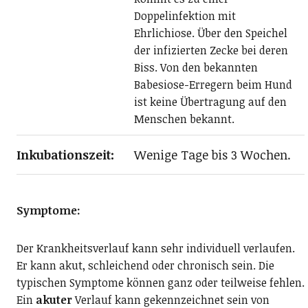
Doppelinfektion mit
Ehrlichiose. Über den Speichel
der infizierten Zecke bei deren
Biss. Von den bekannten
Babesiose-Erregern beim Hund
ist keine Übertragung auf den
Menschen bekannt.
Inkubationszeit:
Wenige Tage bis 3 Wochen.
Symptome:
Der Krankheitsverlauf kann sehr individuell verlaufen.
Er kann akut, schleichend oder chronisch sein. Die
typischen Symptome können ganz oder teilweise fehlen.
Ein
akuter
Verlauf kann gekennzeichnet sein von