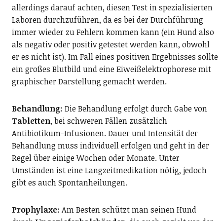
allerdings darauf achten, diesen Test in spezialisierten
Laboren durchzuführen, da es bei der Durchführung
immer wieder zu Fehlern kommen kann (ein Hund also
als negativ oder positiv getestet werden kann, obwohl
er es nicht ist). Im Fall eines positiven Ergebnisses sollte
ein großes Blutbild und eine Eiweißelektrophorese mit
graphischer Darstellung gemacht werden.
Behandlung:
Die Behandlung erfolgt durch Gabe von
Tabletten
, bei schweren Fällen zusätzlich
Antibiotikum-Infusionen. Dauer und Intensität der
Behandlung muss individuell erfolgen und geht in der
Regel über einige Wochen oder Monate. Unter
Umständen ist eine Langzeitmedikation nötig, jedoch
gibt es auch Spontanheilungen.
Prophylaxe:
Am Besten schützt man seinen Hund