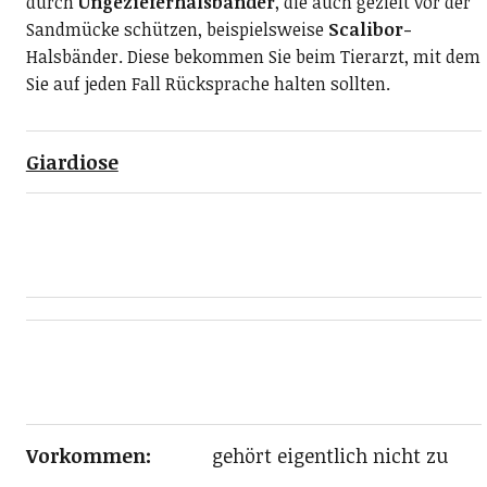
durch
Ungezieferhalsbänder
, die auch gezielt vor der
Sandmücke schützen, beispielsweise
Scalibor-
Halsbänder. Diese bekommen Sie beim Tierarzt, mit dem
Sie auf jeden Fall Rücksprache halten sollten.
Giardiose
Vorkommen:
gehört eigentlich nicht zu