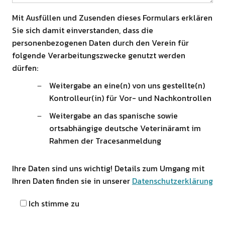
Mit Ausfüllen und Zusenden dieses Formulars erklären
Sie sich damit einverstanden, dass die
personenbezogenen Daten durch den Verein für
folgende Verarbeitungszwecke genutzt werden
dürfen:
Weitergabe an eine(n) von uns gestellte(n)
Kontrolleur(in) für Vor- und Nachkontrollen
Weitergabe an das spanische sowie
ortsabhängige deutsche Veterinäramt im
Rahmen der Tracesanmeldung
Ihre Daten sind uns wichtig! Details zum Umgang mit
Ihren Daten finden sie in unserer
Datenschutzerklärung
Ich stimme zu