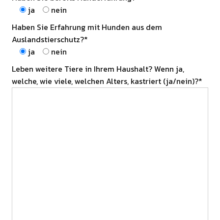
ja
nein
Haben Sie Erfahrung mit Hunden aus dem
Auslandstierschutz?*
ja
nein
Leben weitere Tiere in Ihrem Haushalt? Wenn ja,
welche, wie viele, welchen Alters, kastriert (ja/nein)?*