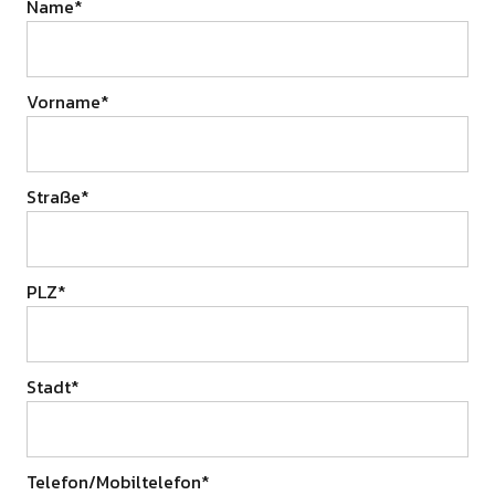
Name*
Vorname*
Straße*
PLZ*
Stadt*
Telefon/Mobiltelefon*