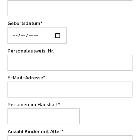
Geburtsdatum*
Personalausweis-Nr.
E-Mail-Adresse*
Personen im Haushalt*
Anzahl Kinder mit Alter*