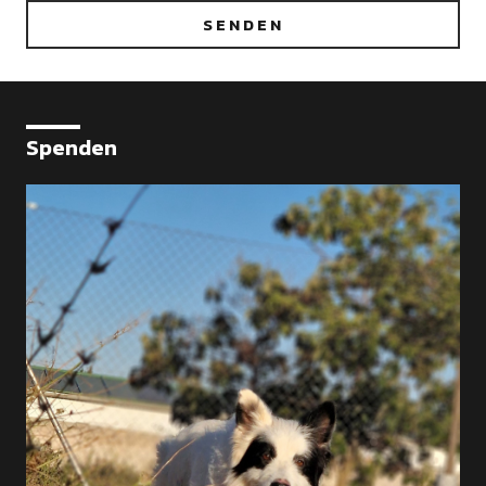
Spenden