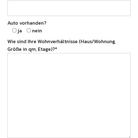
Auto vorhanden?
ja
nein
Wie sind Ihre Wohnverhältnisse (Haus/Wohnung,
Größe in qm, Etage)?*