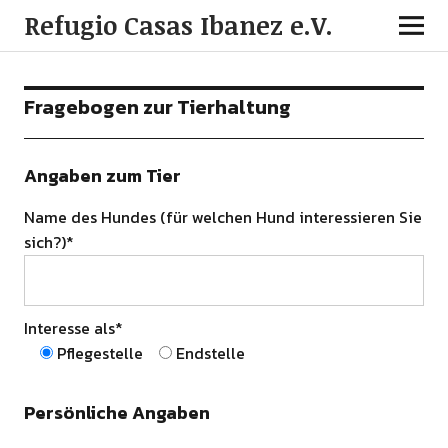
Refugio Casas Ibanez e.V.
Fragebogen zur Tierhaltung
Angaben zum Tier
Name des Hundes (für welchen Hund interessieren Sie
sich?)*
Interesse als*
Pflegestelle
Endstelle
Persönliche Angaben