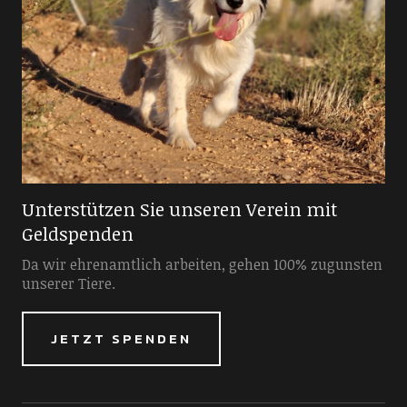
Unterstützen Sie unseren Verein mit
Geldspenden
Da wir ehrenamtlich arbeiten, gehen 100% zugunsten
unserer Tiere.
JETZT SPENDEN