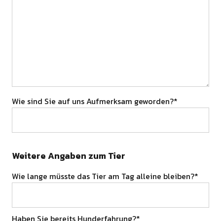
Wie sind Sie auf uns Aufmerksam geworden?*
Weitere Angaben zum Tier
Wie lange müsste das Tier am Tag alleine bleiben?*
Haben Sie bereits Hunderfahrung?*