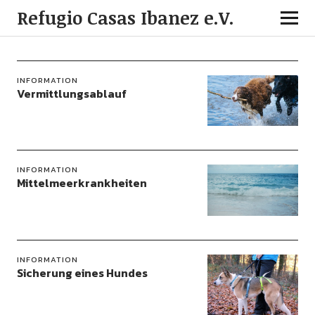
Refugio Casas Ibanez e.V.
INFORMATION
Vermittlungsablauf
INFORMATION
Mittelmeerkrankheiten
INFORMATION
Sicherung eines Hundes