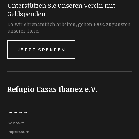
Unterstützen Sie unseren Verein mit
Geldspenden
Da wir ehrenamtlich arbeiten, gehen 100% zugunsten
unserer Tiere.
JETZT SPENDEN
Refugio Casas Ibanez e.V.
..................
Kontakt
Impressum