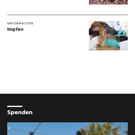
INFORMATION
Impfen
Spenden