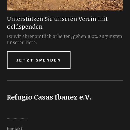
Unterstützen Sie unseren Verein mit
Geldspenden
Da wir ehrenamtlich arbeiten, gehen 100% zugunsten
unserer Tiere.
JETZT SPENDEN
Refugio Casas Ibanez e.V.
..................
Kontakt