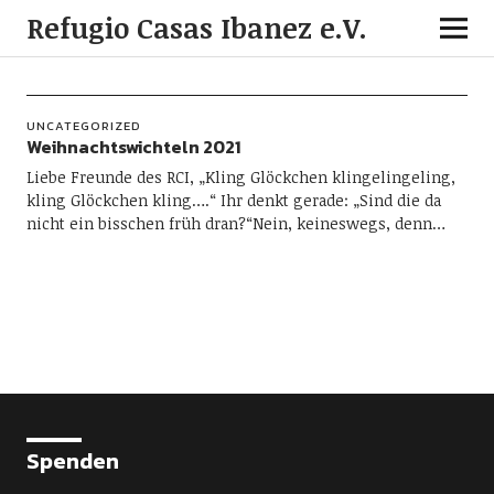
Refugio Casas Ibanez e.V.
UNCATEGORIZED
Weihnachtswichteln 2021
Liebe Freunde des RCI, „Kling Glöckchen klingelingeling,
kling Glöckchen kling….“ Ihr denkt gerade: „Sind die da
nicht ein bisschen früh dran?“Nein, keineswegs, denn…
Spenden