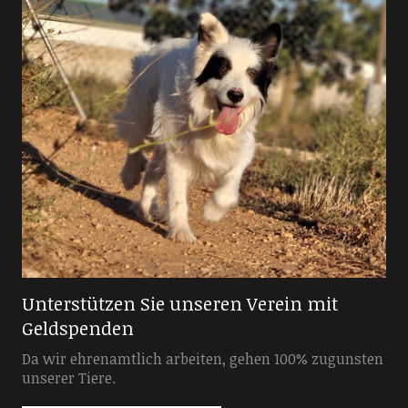
Unterstützen Sie unseren Verein mit
Geldspenden
Da wir ehrenamtlich arbeiten, gehen 100% zugunsten
unserer Tiere.