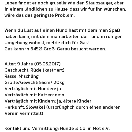
Leben findet er noch gruselig wie den Staubsauger, aber
in einem ländlichen zu Hause, dass wir für ihn wünschen,
wäre das das geringste Problem.
Wenn du Lust auf einen Hund hast mit dem man Spaß
haben kann, mit dem man arbeiten darf und in ruhiger
Umgebung wohnst, melde dich für Gas!
Gas kann in 64521 Groß-Gerau besucht werden.
Alter: 9 Jahre (05.05.2017)
Geschlecht: Rüde (kastriert)
Rasse: Mischling
Größe/Gewicht: 55cm/ 20kg
Verträglich mit Hunden: ja
Verträglich mit Katzen: nein
Verträglich mit Kindern: ja, ältere Kinder
Herkunft: Slowakei (ursprünglich durch einen anderen
Verein vermittelt)
Kontakt und Vermittlung: Hunde & Co. in Not e.V.