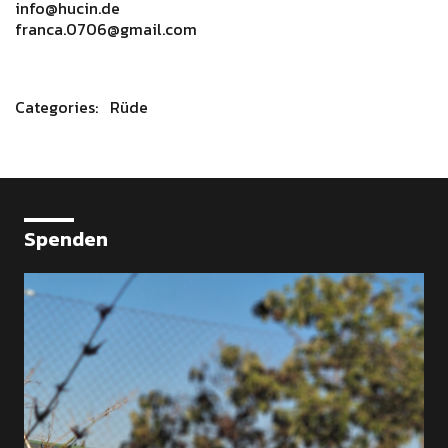
info@hucin.de
franca.0706@gmail.com
Categories: Rüde
Spenden