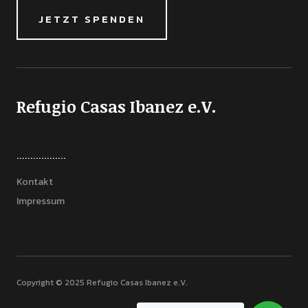
JETZT SPENDEN
Refugio Casas Ibanez e.V.
..................
Kontakt
Impressum
Copyright © 2025 Refugio Casas Ibanez e.V.