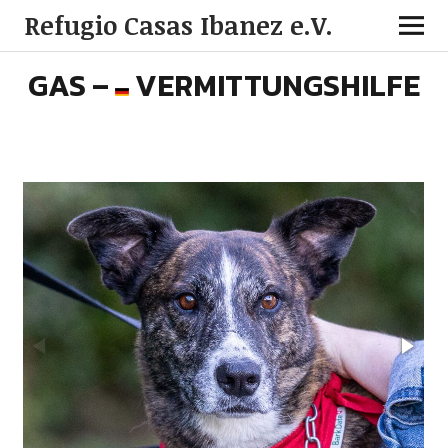
Refugio Casas Ibanez e.V.
GAS –
VERMITTUNGSHILFE