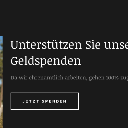
Unterstützen Sie uns
Geldspenden
Da wir ehrenamtlich arbeiten, gehen 100% zu
JETZT SPENDEN