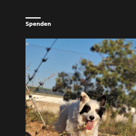
Spenden