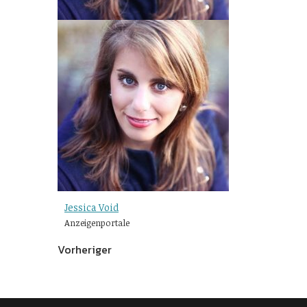
Jessica Void
Anzeigenportale
Vorheriger