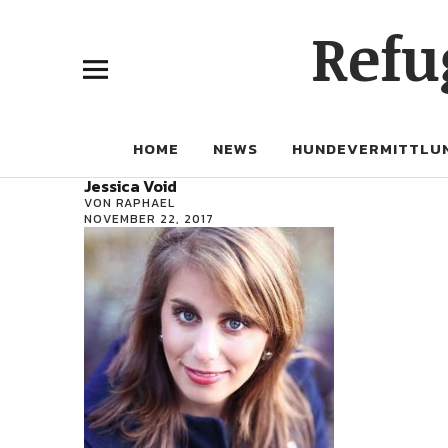
Refu
HOME
NEWS
HUNDEVERMITTLU
Jessica Void
VON
RAPHAEL
NOVEMBER 22, 2017