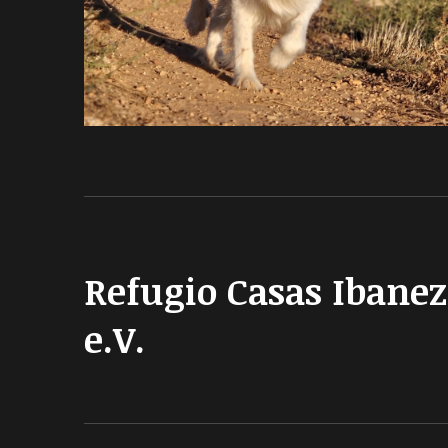
Refugio Casas Ibanez
e.V.