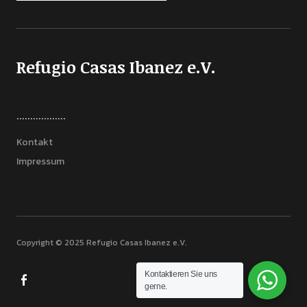
Refugio Casas Ibanez e.V.
..................
Kontakt
Impressum
Copyright © 2025 Refugio Casas Ibanez e.V.
Kontaktieren Sie uns
gerne.
FACEBOOK