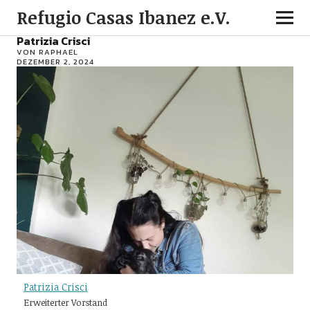
Refugio Casas Ibanez e.V.
Patrizia Crisci
VON
RAPHAEL
DEZEMBER 2, 2024
Patrizia Crisci
Erweiterter Vorstand