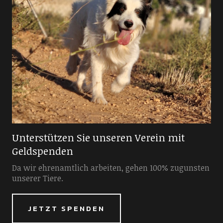
Unterstützen Sie unseren Verein mit
Geldspenden
Da wir ehrenamtlich arbeiten, gehen 100% zugunsten
unserer Tiere.
JETZT SPENDEN