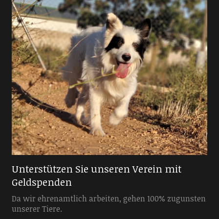
Unterstützen Sie unseren Verein mit
Geldspenden
Da wir ehrenamtlich arbeiten, gehen 100% zugunsten
unserer Tiere.