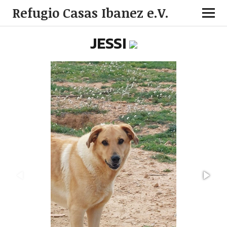
Refugio Casas Ibanez e.V.
JESSI