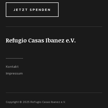
JETZT SPENDEN
Refugio Casas Ibanez e.V.
..................
Kontakt
Impressum
Copyright © 2025 Refugio Casas Ibanez e.V.