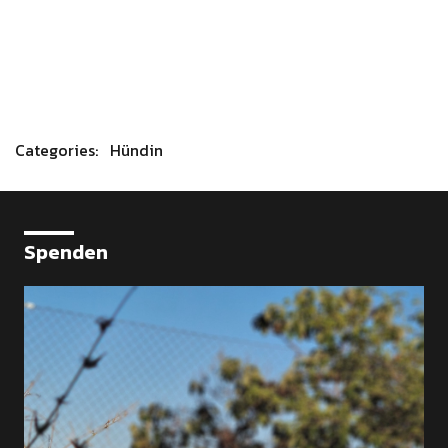
Categories: Hündin
Spenden