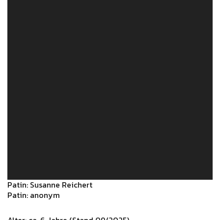
Patin: Susanne Reichert
Patin: anonym