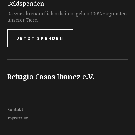
Geldspenden
Da wir ehrenamtlich arbeiten, gehen 100% zugunsten
unserer Tiere.
JETZT SPENDEN
Refugio Casas Ibanez e.V.
..................
Kontakt
Impressum