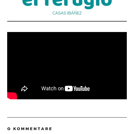
0 KOMMENTARE