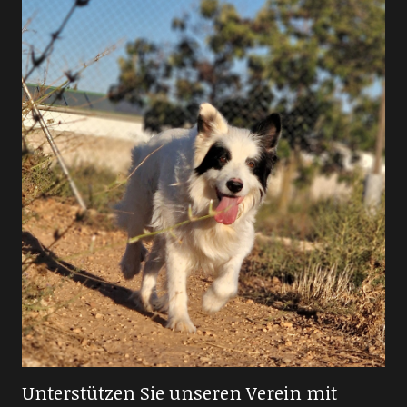
Unterstützen Sie unseren Verein mit