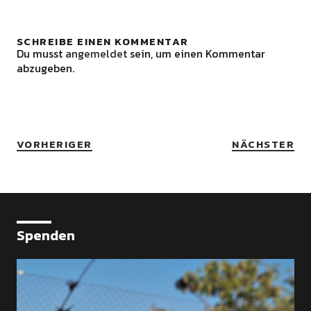
SCHREIBE EINEN KOMMENTAR
Du musst
angemeldet
sein, um einen Kommentar
abzugeben.
VORHERIGER
NÄCHSTER
Spenden