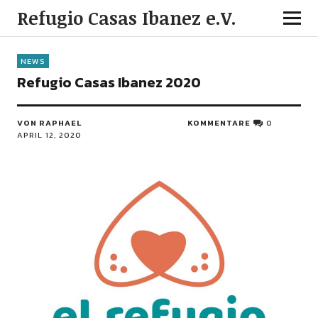
Refugio Casas Ibanez e.V.
NEWS
Refugio Casas Ibanez 2020
VON
RAPHAEL
KOMMENTARE
0
APRIL 12, 2020