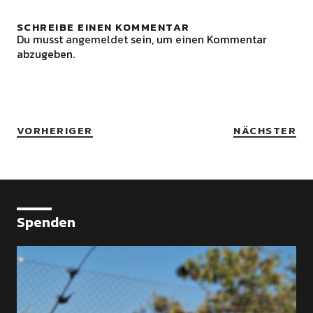
SCHREIBE EINEN KOMMENTAR
Du musst
angemeldet
sein, um einen Kommentar
abzugeben.
VORHERIGER
NÄCHSTER
Spenden