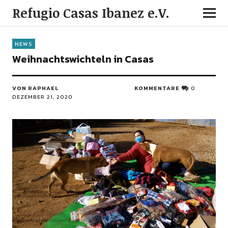
Refugio Casas Ibanez e.V.
NEWS
Weihnachtswichteln in Casas
VON
RAPHAEL
KOMMENTARE
0
DEZEMBER 21, 2020