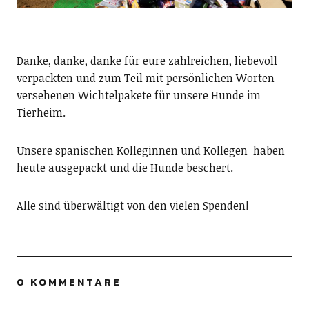
Danke, danke, danke für eure zahlreichen, liebevoll
verpackten und zum Teil mit persönlichen Worten
versehenen Wichtelpakete für unsere Hunde im
Tierheim.
Unsere spanischen Kolleginnen und Kollegen haben
heute ausgepackt und die Hunde beschert.
Alle sind überwältigt von den vielen Spenden!
0 KOMMENTARE