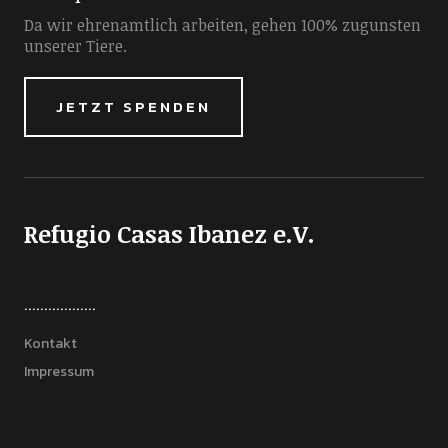
Da wir ehrenamtlich arbeiten, gehen 100% zugunsten
unserer Tiere.
JETZT SPENDEN
Refugio Casas Ibanez e.V.
..................
Kontakt
Impressum