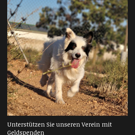
Unterstützen Sie unseren Verein mit
Geldspenden